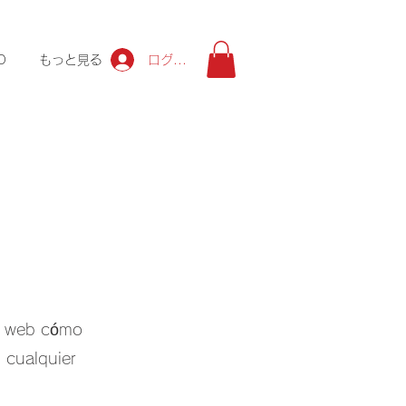
ログイン
O
もっと見る
io web cómo
 cualquier