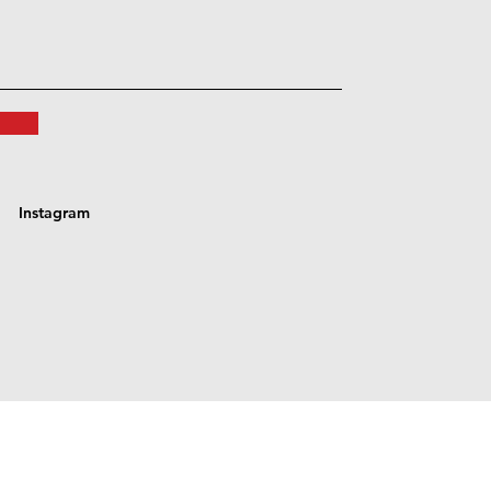
Instagram