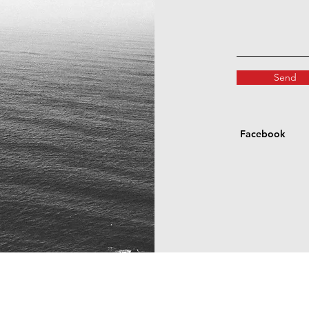
Send
Facebook