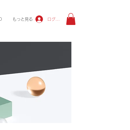
ログイン
O
もっと見る