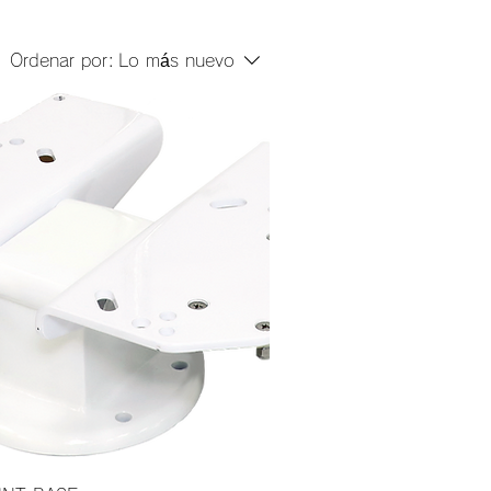
Ordenar por:
Lo más nuevo