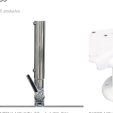
0 productos