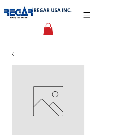
REGAR USA INC.