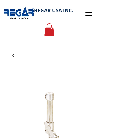
REGAR USA INC.