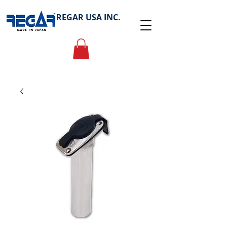
REGAR USA INC.